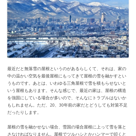
最近だと無落雪の屋根というのがあるらしくて、それは、家の
中の温かい空気を最後屋根にもってきて屋根の雪を融かすとい
うものです。あとは、いわゆる三角屋根で雪を積もらせないと
いう屋根もあります。そんな感じで、最近の家は、屋根の構造
を強固にしている場合が多いので、そんなにトラブルはないか
もしれません。ただ、20、30年前の家だとどうしても対策不足
だったりします。
屋根の雪を融かせない場合、雪国の場合屋根に上って雪を落と
さなければなりません。屋根でツルハシとかハンマーで叩くと